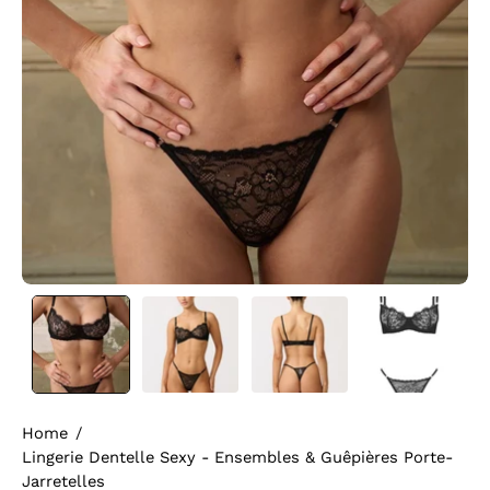
Home
/
Lingerie Dentelle Sexy - Ensembles & Guêpières Porte-
Jarretelles