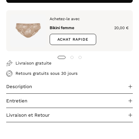
Achetez-le avec
Bikini femme
20,00 €
ACHAT RAPIDE
Livraison gratuite
Retours gratuits sous 30 jours
Description
Entretien
Livraison et Retour