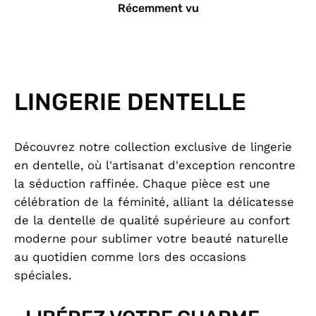
Récemment vu
LINGERIE DENTELLE
Découvrez notre collection exclusive de lingerie
en dentelle, où l'artisanat d'exception rencontre
la séduction raffinée. Chaque pièce est une
célébration de la féminité, alliant la délicatesse
de la dentelle de qualité supérieure au confort
moderne pour sublimer votre beauté naturelle
au quotidien comme lors des occasions
spéciales.