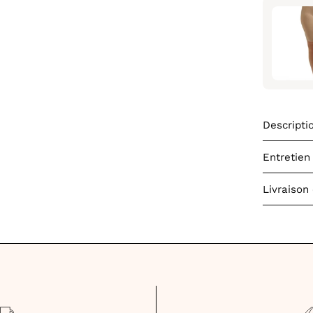
Descripti
Entretien
Livraison