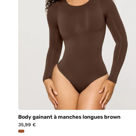
Body gainant à manches longues brown
35,99 €