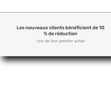
Les nouveaux clients bénéficient de 10
% de réduction
lors de leur premier achat