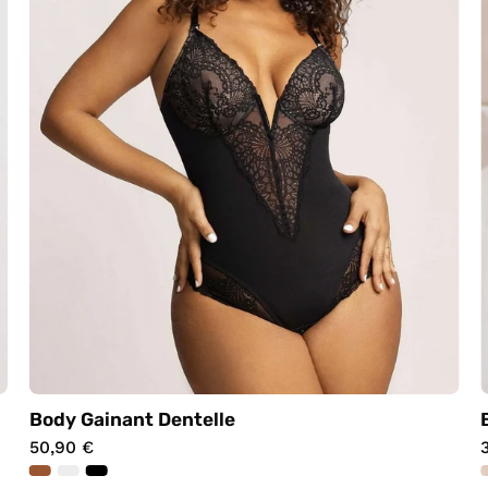
Body Gainant Dentelle
50,90 €